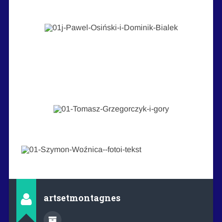
artsetmontagnes