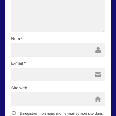
Nom
*
E-mail
*
Site web
Enregistrer mon nom, mon e-mail et mon site dans