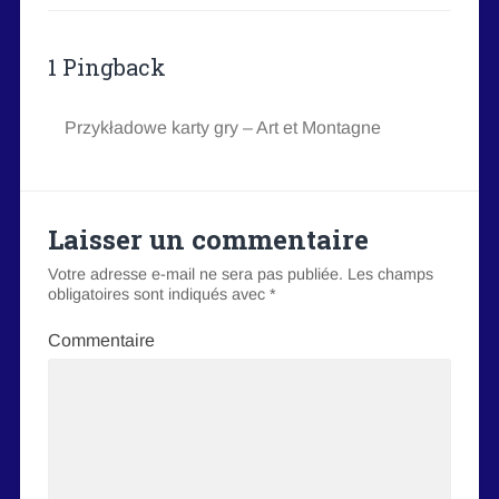
1 Pingback
Przykładowe karty gry – Art et Montagne
Laisser un commentaire
Votre adresse e-mail ne sera pas publiée.
Les champs
obligatoires sont indiqués avec
*
Commentaire