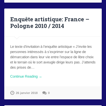
Enquête artistique: France –
Pologne 2010 / 2014
Le texte d’invitation à l’enquête artistique « J’invite les
personnes intéressés à s’exprimer sur la ligne de
démarcation dans leur vie entre l’espace de libre choix
et le terrain où le sort aveugle dirige leurs pas. J’attends
des prises de…
Continue Reading →
26 janvier 2018
0