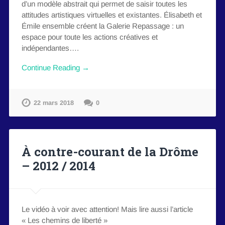
d’un modèle abstrait qui permet de saisir toutes les
attitudes artistiques virtuelles et existantes. Élisabeth et
Émile ensemble créent la Galerie Repassage : un
espace pour toute les actions créatives et
indépendantes….
Continue Reading →
22 mars 2018
0
À contre-courant de la Drôme
– 2012 / 2014
Le vidéo à voir avec attention! Mais lire aussi l’article
« Les chemins de liberté »