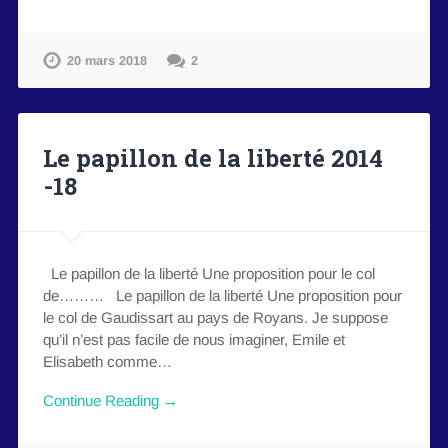
20 mars 2018
2
Le papillon de la liberté 2014
-18
Le papillon de la liberté Une proposition pour le col
de……… Le papillon de la liberté Une proposition pour
le col de Gaudissart au pays de Royans. Je suppose
qu’il n’est pas facile de nous imaginer, Emile et
Elisabeth comme…
Continue Reading →