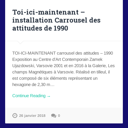
Toi-ici-maintenant –
installation Carrousel des
attitudes de 1990
TOI-ICI-MAINTENANT carrousel des attitudes – 1990
Exposition au Centre d’Art Contemporain Zamek
Ujazdowski, Varsovie 2001 et en 2016 à la Galerie, Les
champs Magnétiques à Varsovie. Réalisé en tilleul, il
est composé de six éléments représentant un
hexagone de 2,30 m…
Continue Reading →
26 janvier 2018
0