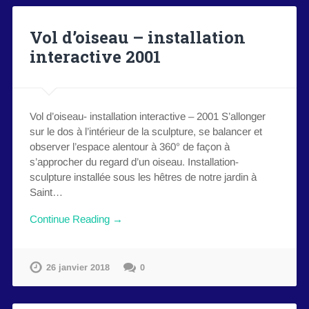
Vol d’oiseau – installation
interactive 2001
Vol d’oiseau- installation interactive – 2001 S’allonger
sur le dos à l’intérieur de la sculpture, se balancer et
observer l’espace alentour à 360° de façon à
s’approcher du regard d’un oiseau. Installation-
sculpture installée sous les hêtres de notre jardin à
Saint…
Continue Reading →
26 janvier 2018
0