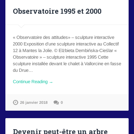
Observatoire 1995 et 2000
« Observatoire des attitudes» – sculpture interactive
2000 Exposition d’une sculpture interactive au Collectif
12 à Mantes la Jolie. © Elżbieta Dembińska-Cieślar «
Observatoire » – sculpture interactive 1995 Cette
sculpture installée devant le chalet à Vallorcine en fasse
du Drue…
Continue Reading →
26 janvier 2018
0
Devenir peut-être un arbre