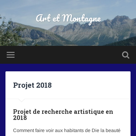
Art et Montagne
Elzbieta & Emile Cieslar
Projet 2018
Projet de recherche artistique en
2018
Comment faire voir aux habitants de Die la beauté