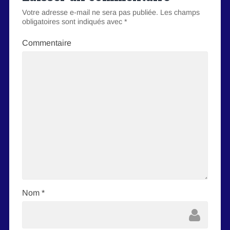
Votre adresse e-mail ne sera pas publiée.
Les champs
obligatoires sont indiqués avec
*
Commentaire
Nom
*