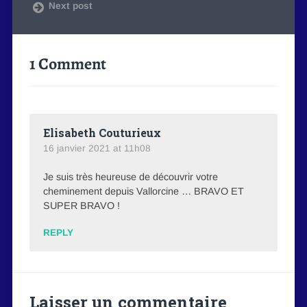
Next post
1 Comment
Elisabeth Couturieux
16 janvier 2021 at 11h08
Je suis très heureuse de découvrir votre
cheminement depuis Vallorcine … BRAVO ET
SUPER BRAVO !
REPLY
Laisser un commentaire