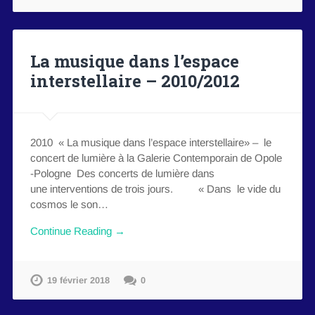
La musique dans l’espace
interstellaire – 2010/2012
2010 « La musique dans l’espace interstellaire» – le
concert de lumière à la Galerie Contemporain de Opole
-Pologne Des concerts de lumière dans
une interventions de trois jours. « Dans le vide du
cosmos le son…
Continue Reading →
19 février 2018
0