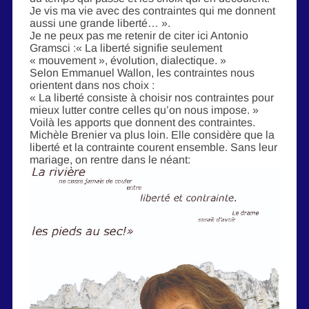
Je vis ma vie avec des contraintes qui me donnent
aussi une grande liberté… ».
Je ne peux pas me retenir de citer ici Antonio
Gramsci :« La liberté signifie seulement
« mouvement », évolution, dialectique. »
Selon Emmanuel Wallon, les contraintes nous
orientent dans nos choix :
« La liberté consiste à choisir nos contraintes pour
mieux lutter contre celles qu’on nous impose. »
Voilà les apports que donnent des contraintes.
Michèle Brenier va plus loin. Elle considère que la
liberté et la contrainte courent ensemble. Sans leur
mariage, on rentre dans le néant: