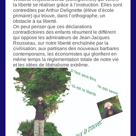
la liberté se réaliser grâce à l’instruction. Elles sont
contredites par Arthur Delignette (élève d’école
primaire) qui trouve, dans l’orthographe, un
obstacle à sa liberté.
On peut penser que ces déclarations
contradictoires des enfants résument le différent
qui oppose les admirateurs de Jean-Jacques
Rousseau, sur notre liberté enchaînée par la
civilisation, aux partisans des nouveaux barbares
contemporains, les économistes qui glorifient en
même temps la règlementation totale de notre vie
et les idées de libéralisme extrême.