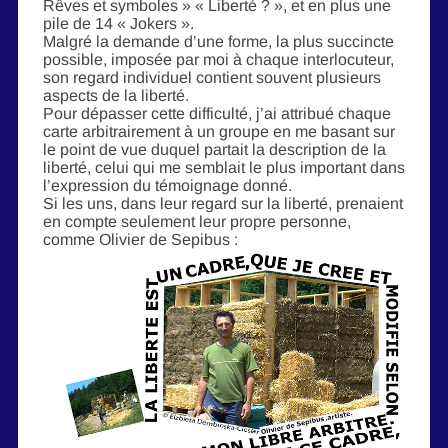
Rêves et symboles » « Liberté ? », et en plus une
pile de 14 « Jokers ».
Malgré la demande d’une forme, la plus succincte
possible, imposée par moi à chaque interlocuteur,
son regard individuel contient souvent plusieurs
aspects de la liberté.
Pour dépasser cette difficulté, j’ai attribué chaque
carte arbitrairement à un groupe en me basant sur
le point de vue duquel partait la description de la
liberté, celui qui me semblait le plus important dans
l’expression du témoignage donné.
Si les uns, dans leur regard sur la liberté, prenaient
en compte seulement leur propre personne,
comme Olivier de Sepibus :