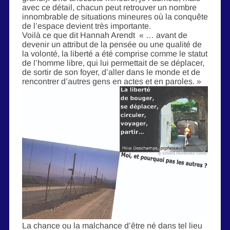
avec ce détail, chacun peut retrouver un nombre
innombrable de situations mineures où la conquête
de l’espace devient très importante.
Voilà ce que dit Hannah Arendt « … avant de
devenir un attribut de la pensée ou une qualité de
la volonté, la liberté a été comprise comme le statut
de l’homme libre, qui lui permettait de se déplacer,
de sortir de son foyer, d’aller dans le monde et de
rencontrer d’autres gens en actes et en paroles. »
La chance ou la malchance d’être né dans tel lieu