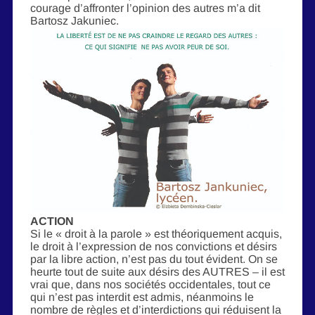
courage d’affronter l’opinion des autres m’a dit
Bartosz Jakuniec.
ACTION
Si le « droit à la parole » est théoriquement acquis,
le droit à l’expression de nos convictions et désirs
par la libre action, n’est pas du tout évident. On se
heurte tout de suite aux désirs des AUTRES – il est
vrai que, dans nos sociétés occidentales, tout ce
qui n’est pas interdit est admis, néanmoins le
nombre de règles et d’interdictions qui réduisent la