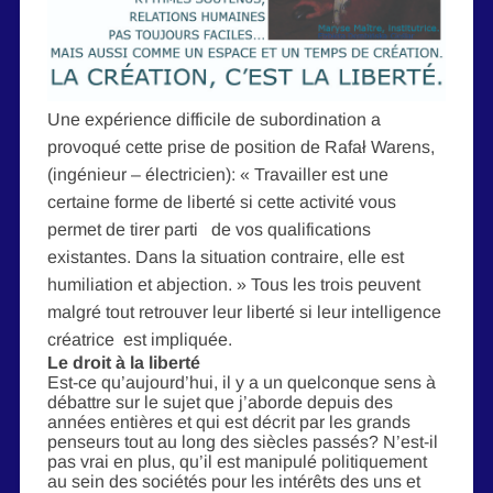
Une expérience difficile de subordination a
provoqué cette prise de position de Rafał Warens,
(ingénieur – électricien): « Travailler est une
certaine forme de liberté si cette activité vous
permet de tirer parti de vos qualifications
existantes. Dans la situation contraire, elle est
humiliation et abjection. »
Tous les trois peuvent
malgré tout retrouver leur liberté si leur intelligence
créatrice est impliquée.
Le droit à la liberté
Est-ce qu’aujourd’hui, il y a un quelconque sens à
débattre sur le sujet que j’aborde depuis des
années entières et qui est décrit par les grands
penseurs tout au long des siècles passés? N’est-il
pas vrai en plus, qu’il est manipulé politiquement
au sein des sociétés pour les intérêts des uns et