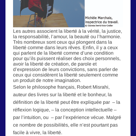
Les autres associent la liberté à la vérité, la justice,
la responsabilité, l’amour, la beauté ou l’harmonie.
Très nombreux sont ceux qui plongent dans la
liberté comme dans leurs rêves. Enfin, il y a ceux
qui parlent de la liberté comme d’une condition
pour qu’ils puissent réaliser des choix personnels,
avoir la liberté de création, de parole et
d’expression de leurs convictions, sans parler de
ceux qui considèrent la liberté seulement comme
un produit de notre imagination.
Selon le philosophe français, Robert Misrahi,
auteur des livres sur la liberté et le bonheur, la
définition de la liberté peut être expliquée par – la
réflexion logique, – la conception intellectuelle –
par l’intuition, ou – par l’expérience vécue. Malgré
ce nombre de possibilités, elle n’est pourtant pas
facile à vivre, la liberté.