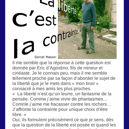
Il me semble que la réponse à cette question est
donnée par Eric d’Agostino, fils de mineur et
cinéaste. Je le connais peu, mais il me semble
tellement proche par sa façon d’aborder le sujet de
la liberté que je le mets dans « mon tiroir »
consacré à mes amis les plus proches.
« La liberté n’est qu’un leurre, un fantasme de la
pensée. Comme j’aime vivre de phantasmes…
Comme j’aime me fracasser contre les rochers…
J’affronte la contrainte pour unique choix d’être
libre. »
Oui, ils formulent précisément ce que je sens, dès
que la question de la liberté est posée et quand les