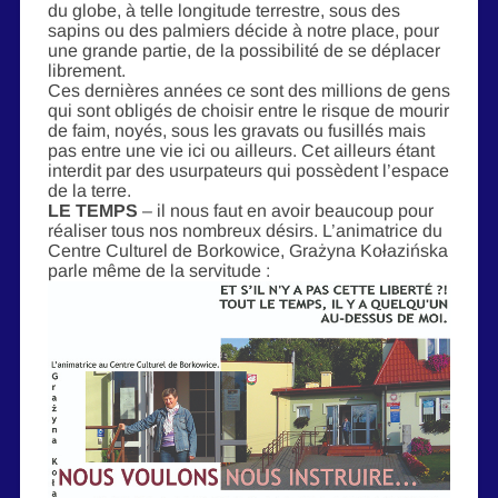
du globe, à telle longitude terrestre, sous des
sapins ou des palmiers décide à notre place, pour
une grande partie, de la possibilité de se déplacer
librement.
Ces dernières années ce sont des millions de gens
qui sont obligés de choisir entre le risque de mourir
de faim, noyés, sous les gravats ou fusillés mais
pas entre une vie ici ou ailleurs. Cet ailleurs étant
interdit par des usurpateurs qui possèdent l’espace
de la terre.
LE TEMPS
– il nous faut en avoir beaucoup pour
réaliser tous nos nombreux désirs. L’animatrice du
Centre Culturel de Borkowice, Grażyna Kołazińska
parle même de la servitude :