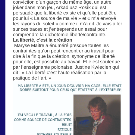
conviction d’un garçon du même âge, un autre
joker dans mon jeu, Arkadiusz Rosik qui est
persuadé que la liberté existe et qu’elle peut être
pour lui « La source de ma vie » et « m’a envoyé
les rayons du soleil » comme il m’a dit. Je vais aller
sur ces traces et j’entreprends un essai pour
comprendre la dichotomie liberté/contrainte.
La liberté, c’est la création
Maryse Maitre a énuméré presque toutes les
contraintes qu’on peut rencontrer au travail pour
dire à la fin que la création, synonyme de liberté
pour elle, est possible au travail. Elle est soutenue
par l’enseignante polonaise, Justine Kwiecien qui
dit : « La liberté c’est l’auto réalisation par la
pratique de l’art. »