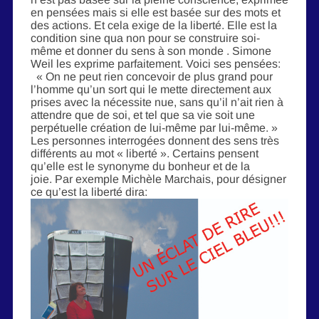
en pensées mais si elle est basée sur des mots et
des actions. Et cela exige de la liberté. Elle est la
condition sine qua non pour se construire soi-
même et donner du sens à son monde . Simone
Weil les exprime parfaitement. Voici ses pensées:
« On ne peut rien concevoir de plus grand pour
l’homme qu’un sort qui le mette directement aux
prises avec la nécessite nue, sans qu’il n’ait rien à
attendre que de soi, et tel que sa vie soit une
perpétuelle création de lui-même par lui-même. »
Les personnes interrogées donnent des sens très
différents au mot « liberté ». Certains pensent
qu’elle est le synonyme du bonheur et de la
joie. Par exemple Michèle Marchais, pour désigner
ce qu’est la liberté dira: