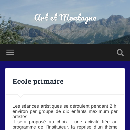
Art et Montagne
Elzbieta & Emile Cieslar
Ecole primaire
Les séances artistiques se déroulent pendant 2 h.
environ par groupe de dix enfants maximum par
artistes.
Il sera proposé au choix : une activité liée au
programme de l’instituteur, la reprise d’un thème