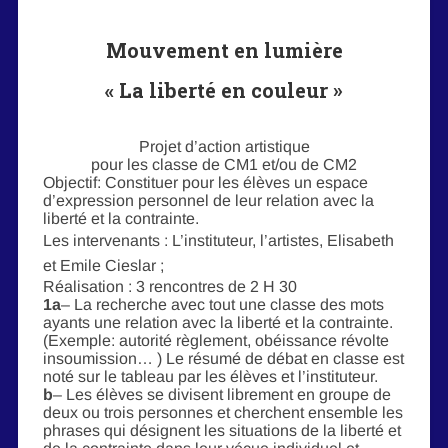
Mouvement en lumière
« La liberté en couleur »
Projet d’action artistique
pour les classe de CM1 et/ou de CM2
Objectif: Constituer pour les élèves un espace
d’expression personnel de leur relation avec la
liberté et la contrainte.
Les intervenants : L’instituteur, l’artistes, Elisabeth
et Emile Cieslar ;
Réalisation : 3 rencontres de 2 H 30
1a
– La recherche avec tout une classe des mots
ayants une relation avec la liberté et la contrainte.
(Exemple: autorité règlement, obéissance révolte
insoumission… ) Le résumé de débat en classe est
noté sur le tableau par les élèves et l’instituteur.
b
– Les élèves se divisent librement en groupe de
deux ou trois personnes et cherchent ensemble les
phrases qui désignent les situations de la liberté et