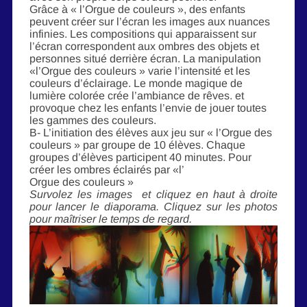
Grâce à « l’Orgue de couleurs », des enfants
peuvent créer sur l’écran les images aux nuances
infinies. Les compositions qui apparaissent sur
l’écran correspondent aux ombres des objets et
personnes situé derrière écran. La manipulation
«l’Orgue des couleurs » varie l’intensité et les
couleurs d’éclairage. Le monde magique de
lumière colorée crée l’ambiance de rêves. et
provoque chez les enfants l’envie de jouer toutes
les gammes des couleurs.
B- L’initiation des élèves aux jeu sur « l’Orgue des
couleurs » par groupe de 10 élèves. Chaque
groupes d’élèves participent 40 minutes. Pour
créer les ombres éclairés par «l’
Orgue des couleurs »
Survolez les images et cliquez en haut à droite
pour lancer le diaporama. Cliquez sur les photos
pour maîtriser le temps de regard.