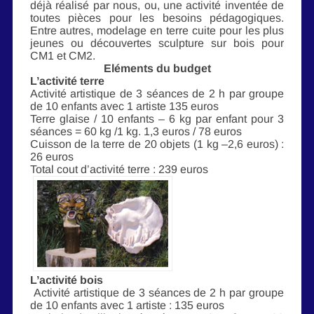
déjà réalisé par nous, ou, une activité inventée de
toutes pièces pour les besoins pédagogiques.
Entre autres, modelage en terre cuite pour les plus
jeunes ou découvertes sculpture sur bois pour
CM1 et CM2.
Eléments du budget
L’activité terre
Activité artistique de 3 séances de 2 h par groupe
de 10 enfants avec 1 artiste 135 euros
Terre glaise / 10 enfants – 6 kg par enfant pour 3
séances = 60 kg /1 kg. 1,3 euros / 78 euros
Cuisson de la terre de 20 objets (1 kg –2,6 euros) :
26 euros
Total cout d’activité terre : 239 euros
L’activité bois
Activité artistique de 3 séances de 2 h par groupe
de 10 enfants avec 1 artiste : 135 euros