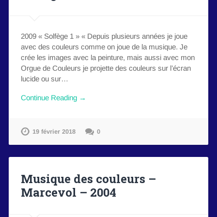
2009 « Solfège 1 » « Depuis plusieurs années je joue
avec des couleurs comme on joue de la musique. Je
crée les images avec la peinture, mais aussi avec mon
Orgue de Couleurs je projette des couleurs sur l’écran
lucide ou sur…
Continue Reading →
19 février 2018
0
Musique des couleurs –
Marcevol – 2004