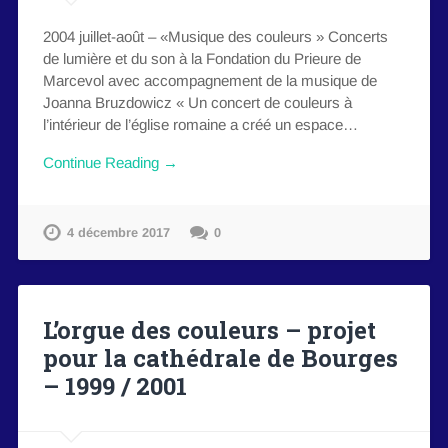
2004 juillet-août – «Musique des couleurs » Concerts
de lumière et du son à la Fondation du Prieure de
Marcevol avec accompagnement de la musique de
Joanna Bruzdowicz « Un concert de couleurs à
l’intérieur de l’église romaine a créé un espace…
Continue Reading →
4 décembre 2017
0
L’orgue des couleurs – projet
pour la cathédrale de Bourges
– 1999 / 2001