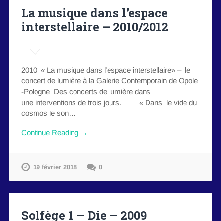
La musique dans l’espace
interstellaire – 2010/2012
2010 « La musique dans l’espace interstellaire» – le
concert de lumière à la Galerie Contemporain de Opole
-Pologne Des concerts de lumière dans
une interventions de trois jours. « Dans le vide du
cosmos le son…
Continue Reading →
19 février 2018
0
Solfège 1 – Die – 2009