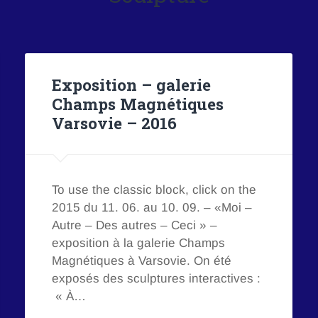
Exposition – galerie
Champs Magnétiques
Varsovie – 2016
To use the classic block, click on the
2015 du 11. 06. au 10. 09. – «Moi –
Autre – Des autres – Ceci » –
exposition à la galerie Champs
Magnétiques à Varsovie. On été
exposés des sculptures interactives :
« À…