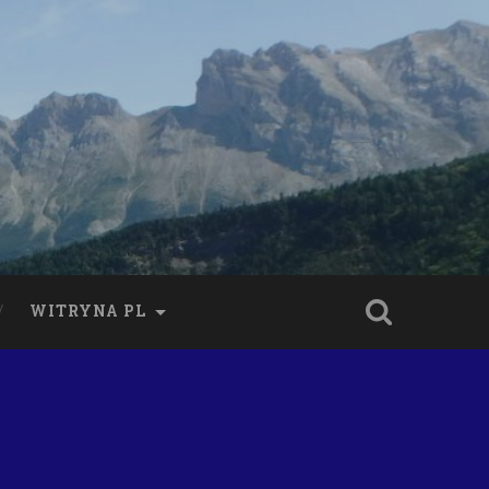
WITRYNA PL