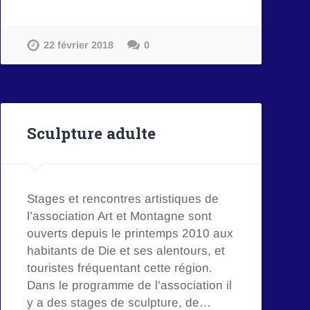
22 février 2018
0
Sculpture adulte
Stages et rencontres artistiques de
l’association Art et Montagne sont
ouverts depuis le printemps 2010 aux
habitants de Die et ses alentours, et
touristes fréquentant cette région.
Dans le programme de l’association il
y a des stages de sculpture, de…