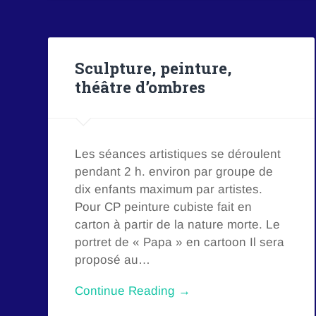
Sculpture, peinture,
théâtre d’ombres
Les séances artistiques se déroulent
pendant 2 h. environ par groupe de
dix enfants maximum par artistes.
Pour CP peinture cubiste fait en
carton à partir de la nature morte. Le
portret de « Papa » en cartoon Il sera
proposé au…
Continue Reading →