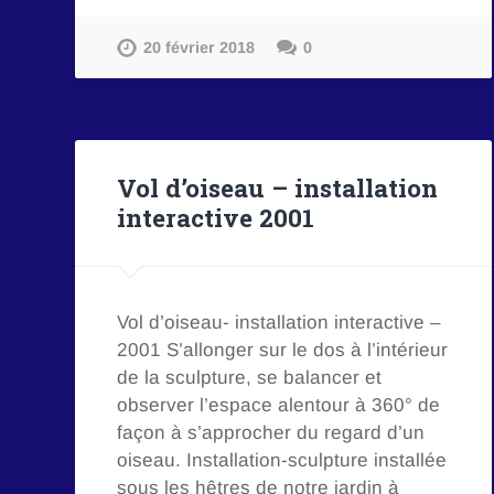
20 février 2018
0
Vol d’oiseau – installation
interactive 2001
Vol d’oiseau- installation interactive –
2001 S’allonger sur le dos à l’intérieur
de la sculpture, se balancer et
observer l’espace alentour à 360° de
façon à s’approcher du regard d’un
oiseau. Installation-sculpture installée
sous les hêtres de notre jardin à