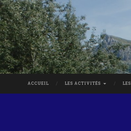
ACCUEIL
LES ACTIVITÉS
LES