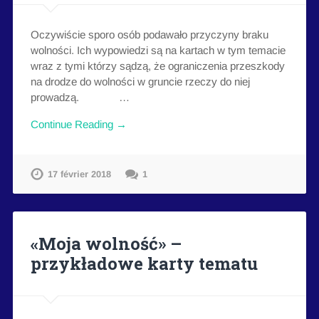
Oczywiście sporo osób podawało przyczyny braku
wolności. Ich wypowiedzi są na kartach w tym temacie
wraz z tymi którzy sądzą, że ograniczenia przeszkody
na drodze do wolności w gruncie rzeczy do niej
prowadzą. …
Continue Reading →
17 février 2018
1
«Moja wolność» –
przykładowe karty tematu