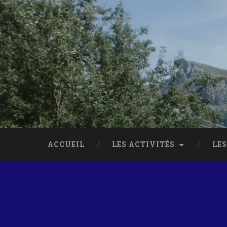
ACCUEIL
LES ACTIVITÉS
LES