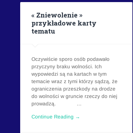
« Zniewolenie »
przykładowe karty
tematu
Oczywiście sporo osób podawało
przyczyny braku wolności. Ich
wypowiedzi są na kartach w tym
temacie wraz z tymi którzy sądzą, że
ograniczenia przeszkody na drodze
do wolności w gruncie rzeczy do niej
prowadzą. …
Continue Reading →