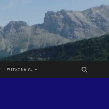
WITRYNA PL