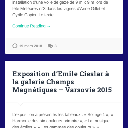
installation d’une voile de gaze de 9 m x 9 m lors de
fête Météores n°3 dans les vignes d’Anne Gillet et
Cyrile Copier. Le texte…
Continue Reading →
19 mars 2018
3
Exposition d’Emile Cieslar à
la galerie Champs
Magnétiques – Varsovie 2015
L’exposition a présentés les tableaux : « Solfège 1 », «
Harmonie des six couleurs primaire », « La musique
des étoiles », « Les gammes des couleurs », «