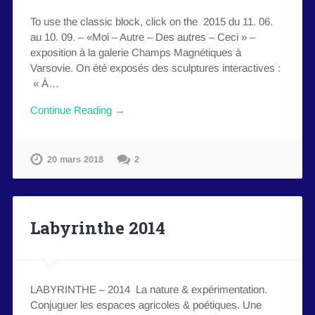
To use the classic block, click on the 2015 du 11. 06.
au 10. 09. – «Moi – Autre – Des autres – Ceci » –
exposition à la galerie Champs Magnétiques à
Varsovie. On été exposés des sculptures interactives :
« À…
Continue Reading →
20 mars 2018
2
Labyrinthe 2014
LABYRINTHE – 2014 La nature & expérimentation.
Conjuguer les espaces agricoles & poétiques. Une