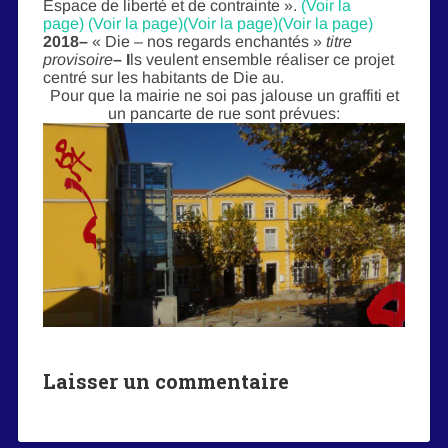
Espace de liberté et de contrainte ».
(Voir la
page)
(Voir la page)
(Voir la page)
(Voir la page)
2018
–
« Die – nos regards enchantés »
titre
provisoire
– I
ls veulent ensemble réaliser ce projet
centré sur les habitants de Die au.
Pour que la mairie ne soi pas jalouse un graffiti et
un pancarte de rue sont prévues:
Laisser un commentaire