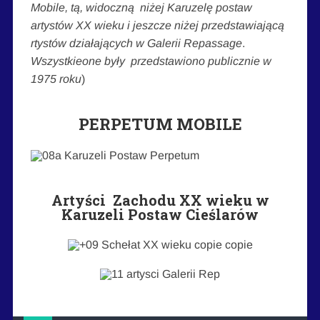
Mobile, tą, widoczną niżej Karuzelę postaw
artystów XX wieku i jeszcze niżej przedstawiającą
rtystów działających w Galerii Repassage
.
Wszystkieone były
przedstawiono publicznie w
1975 roku
)
PERPETUM MOBILE
Artyści Zachodu XX wieku w
Karuzeli Postaw Cieślarów