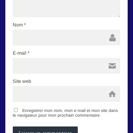
Nom
*
E-mail
*
Site web
Enregistrer mon nom, mon e-mail et mon site dans
le navigateur pour mon prochain commentaire.