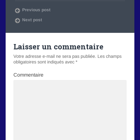
Previous post
Next post
Laisser un commentaire
Votre adresse e-mail ne sera pas publiée.
Les champs
obligatoires sont indiqués avec
*
Commentaire