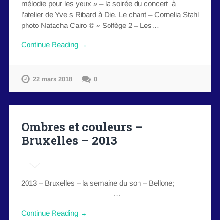
mélodie pour les yeux » – la soirée du concert à
l’atelier de Yve s Ribard à Die. Le chant – Cornelia Stahl
photo Natacha Cairo © « Solfège 2 – Les…
Continue Reading →
22 mars 2018
0
Ombres et couleurs –
Bruxelles – 2013
2013 – Bruxelles – la semaine du son – Bellone;
…
Continue Reading →