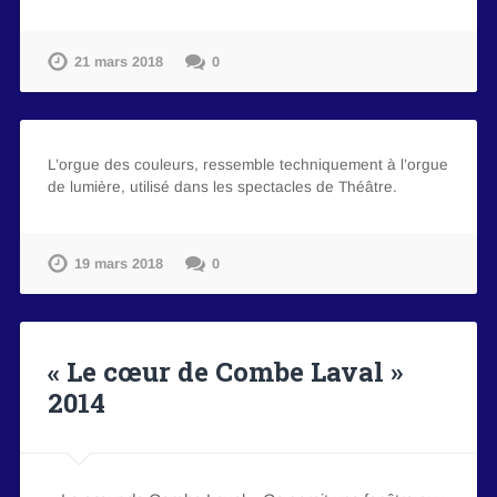
21 mars 2018
0
L’orgue des couleurs, ressemble techniquement à l’orgue
de lumière, utilisé dans les spectacles de Théâtre.
19 mars 2018
0
« Le cœur de Combe Laval »
2014