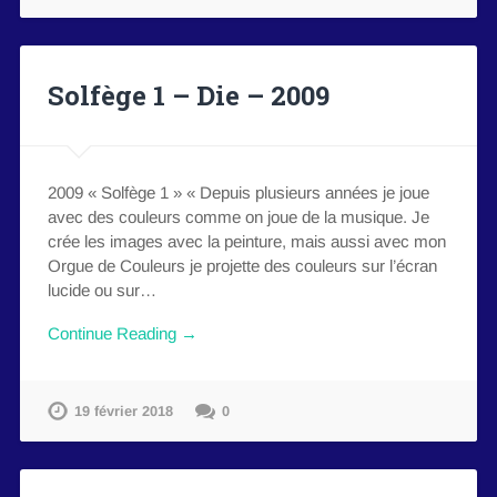
Solfège 1 – Die – 2009
2009 « Solfège 1 » « Depuis plusieurs années je joue
avec des couleurs comme on joue de la musique. Je
crée les images avec la peinture, mais aussi avec mon
Orgue de Couleurs je projette des couleurs sur l’écran
lucide ou sur…
Continue Reading →
19 février 2018
0