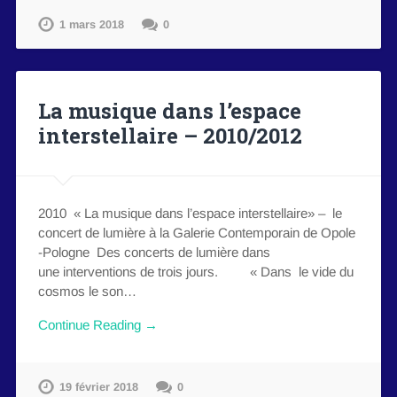
1 mars 2018
0
La musique dans l’espace
interstellaire – 2010/2012
2010 « La musique dans l’espace interstellaire» – le
concert de lumière à la Galerie Contemporain de Opole
-Pologne Des concerts de lumière dans
une interventions de trois jours. « Dans le vide du
cosmos le son…
Continue Reading →
19 février 2018
0