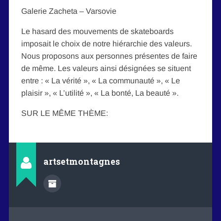
Galerie Zacheta – Varsovie
Le hasard des mouvements de skateboards
imposait le choix de notre hiérarchie des valeurs.
Nous proposons aux personnes présentes de faire
de même. Les valeurs ainsi désignées se situent
entre : « La vérité », « La communauté », « Le
plaisir », « L’utilité », « La bonté, La beauté ».
SUR LE MÊME THÈME:
artsetmontagnes