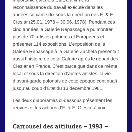
reconnaissance du travail exécuté dans les
années soixante dix sous la direction des E. & E.
Cieslar (25.01. 1973 – 30.06. 1978). Pendant ces
cinq années la Galerie Repassage a pu montrer
plus de 70 artistes polonais et Européens et
présenter 114 expositions. L’exposition de la
Galerie Repassage à la Galerie Zacheta présentait
aussi l’histoire de cette Galerie après le départ des
Cieslar en France. C’est parce que dans ce même
local et sous la direction d’autres artistes, la vie
d’avant-garde polonais de cette époque continuait
jusqu’au coup d’État du 13 décembre 1981.
Les deux diaporamas ci-dessous présentent les
œuvres et les actions d’E. & E. Cieslar à voir:
Carrousel des attitudes – 1993 –