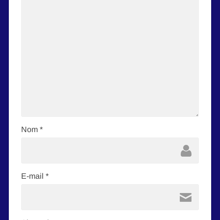
Nom
*
E-mail
*