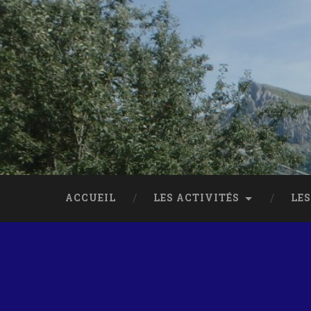
ACCUEIL
LES ACTIVITÉS
LES