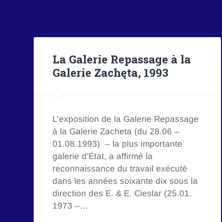
La Galerie Repassage à la
Galerie Zachęta, 1993
L’exposition de la Galerie Repassage
à la Galerie Zacheta (du 28.06 –
01.08.1993) – la plus importante
galerie d’État, a affirmé la
reconnaissance du travail exécuté
dans les années soixante dix sous la
direction des E. & E. Cieslar (25.01.
1973 –…