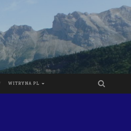
WITRYNA PL