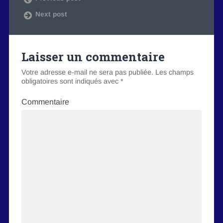
Next post
Laisser un commentaire
Votre adresse e-mail ne sera pas publiée.
Les champs
obligatoires sont indiqués avec
*
Commentaire