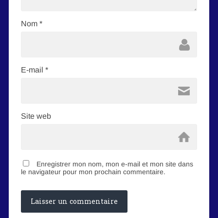
Nom
*
E-mail
*
Site web
Enregistrer mon nom, mon e-mail et mon site dans
le navigateur pour mon prochain commentaire.