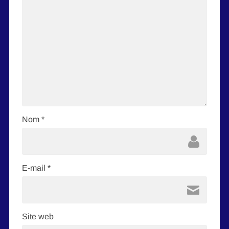
Nom
*
E-mail
*
Site web