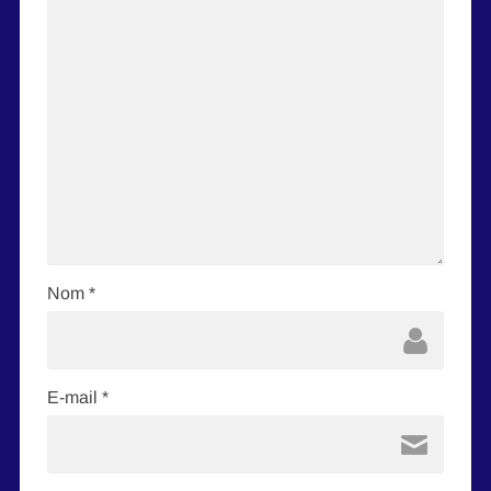
Nom
*
E-mail
*