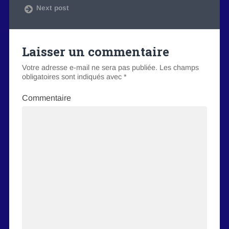
Next post
Laisser un commentaire
Votre adresse e-mail ne sera pas publiée.
Les champs
obligatoires sont indiqués avec
*
Commentaire