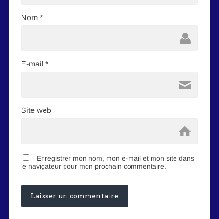
Nom
*
E-mail
*
Site web
Enregistrer mon nom, mon e-mail et mon site dans
le navigateur pour mon prochain commentaire.