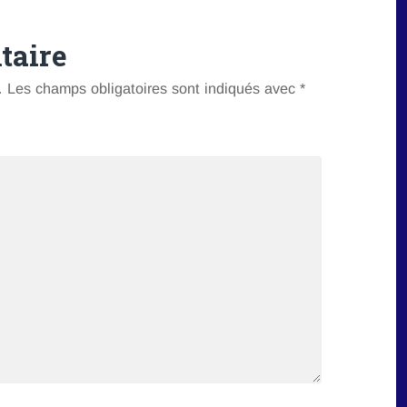
taire
.
Les champs obligatoires sont indiqués avec
*