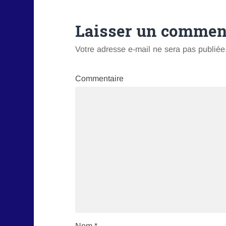
Laisser un commen
Votre adresse e-mail ne sera pas publiée
Commentaire
Nom
*