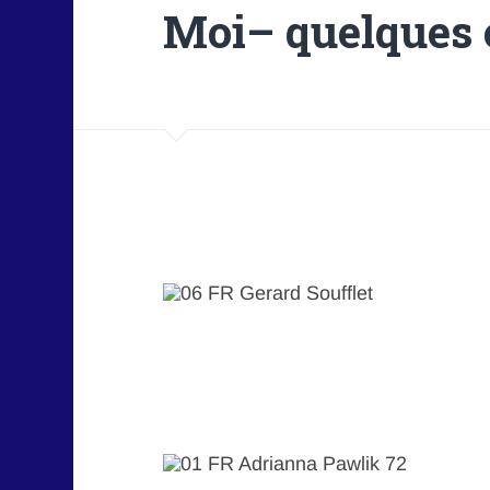
Moi– quelques c