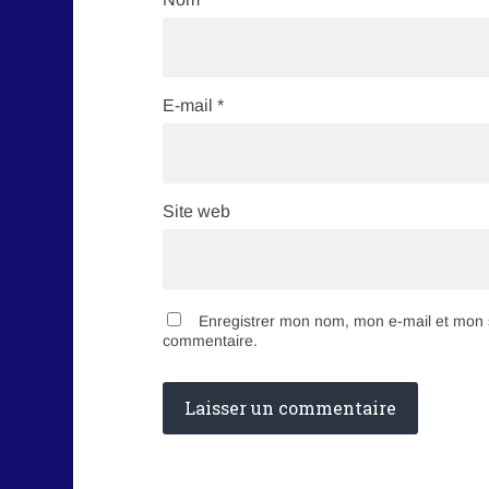
E-mail
*
Site web
Enregistrer mon nom, mon e-mail et mon s
commentaire.