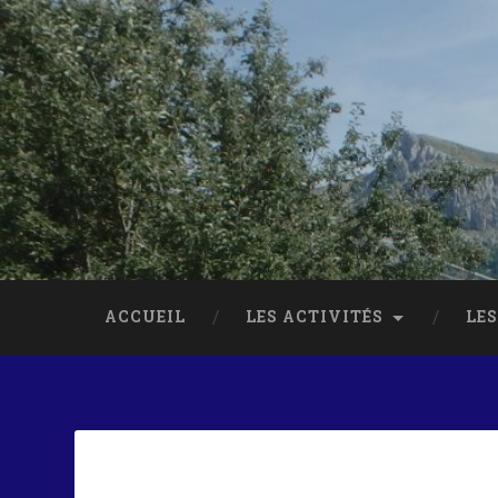
ACCUEIL
LES ACTIVITÉS
LES