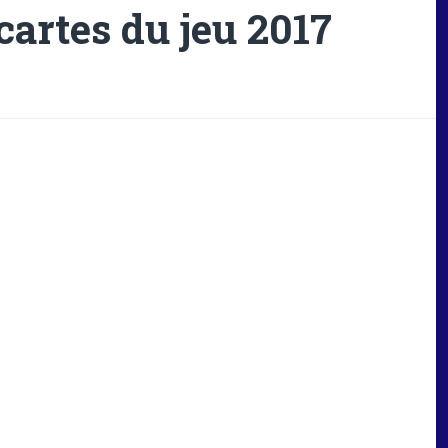
artes du jeu 2017