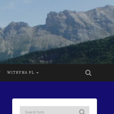
WITRYNA PL