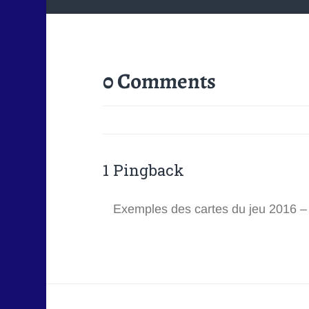
0 Comments
1 Pingback
Exemples des cartes du jeu 2016 –