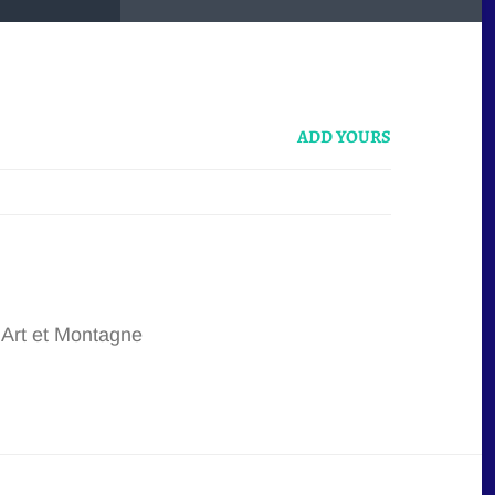
ADD YOURS
 Art et Montagne