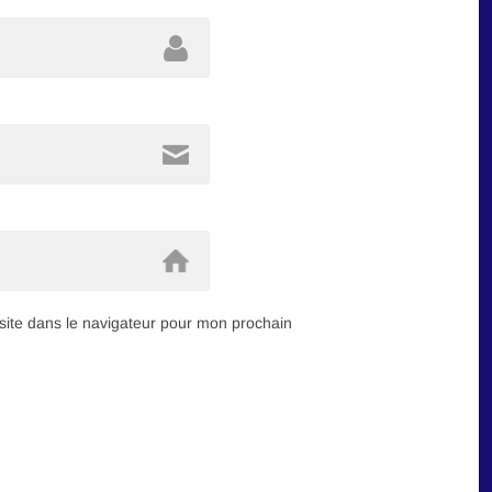
ite dans le navigateur pour mon prochain