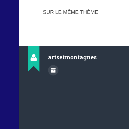
SUR LE MÊME THÈME
artsetmontagnes