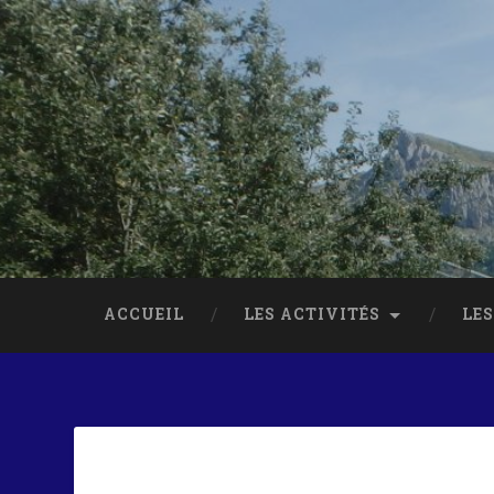
ACCUEIL
LES ACTIVITÉS
LES