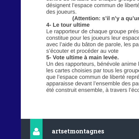
désignent l’espace commun de liberté
des joueurs.
(Attention: s’il n’y a qu’
4- Le tour ultime
Le rapporteur de chaque groupe prése
constitue pour les joueurs leur espa
avec l’aide du bâton de parole, les pa
s’écouter et procéder au vote
5- Vote ultime à main levée.
Un des rapporteurs, bénévole anime le
les cartes choisies par tous les group
que l’espace commun de liberté repré
apparaisse devant l’ensemble des par
été construit ensemble, à travers l’éco
artsetmontagnes