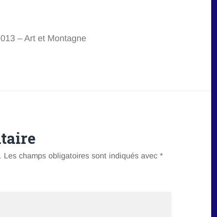
2013 – Art et Montagne
taire
.
Les champs obligatoires sont indiqués avec
*