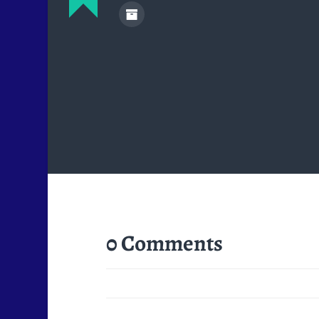
0 Comments