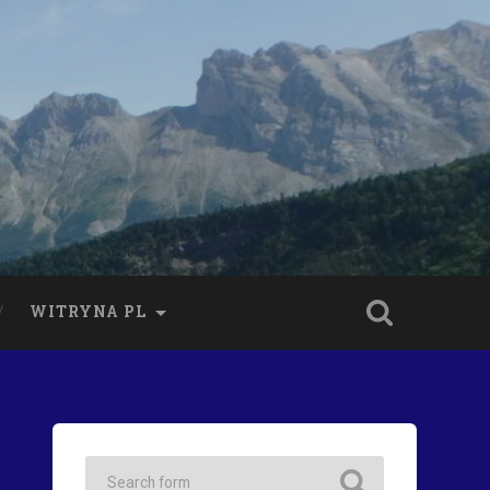
WITRYNA PL