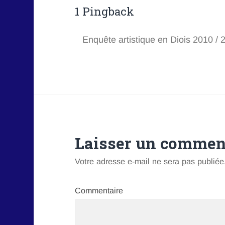
1 Pingback
Enquête artistique en Diois 2010 / 
Laisser un commen
Votre adresse e-mail ne sera pas publiée
Commentaire