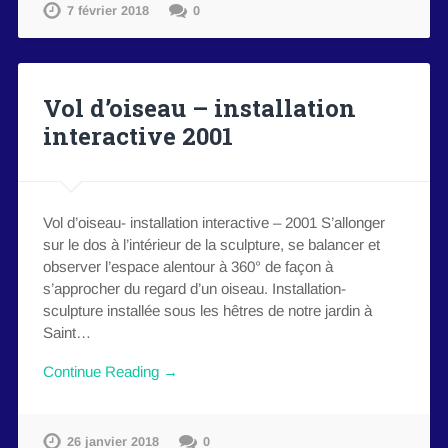
7 février 2018
0
Vol d’oiseau – installation
interactive 2001
Vol d’oiseau- installation interactive – 2001 S’allonger
sur le dos à l’intérieur de la sculpture, se balancer et
observer l’espace alentour à 360° de façon à
s’approcher du regard d’un oiseau. Installation-
sculpture installée sous les hêtres de notre jardin à
Saint…
Continue Reading →
26 janvier 2018
0