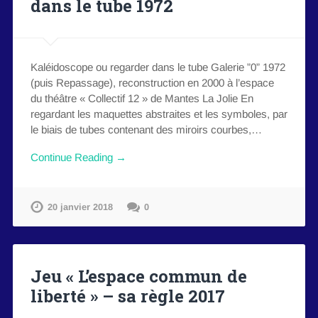
dans le tube 1972
Kaléidoscope ou regarder dans le tube Galerie ”0” 1972
(puis Repassage), reconstruction en 2000 à l’espace
du théâtre « Collectif 12 » de Mantes La Jolie En
regardant les maquettes abstraites et les symboles, par
le biais de tubes contenant des miroirs courbes,…
Continue Reading →
20 janvier 2018
0
Jeu « L’espace commun de
liberté » – sa règle 2017