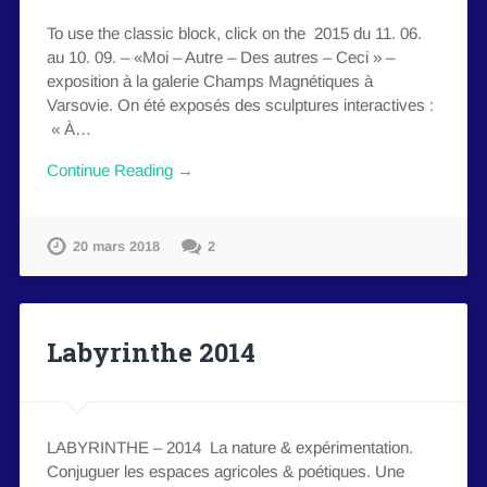
To use the classic block, click on the 2015 du 11. 06.
au 10. 09. – «Moi – Autre – Des autres – Ceci » –
exposition à la galerie Champs Magnétiques à
Varsovie. On été exposés des sculptures interactives :
« À…
Continue Reading →
20 mars 2018
2
Labyrinthe 2014
LABYRINTHE – 2014 La nature & expérimentation.
Conjuguer les espaces agricoles & poétiques. Une