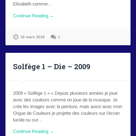
Elisabeth comme…
Continue Reading →
16 mars 2018
1
Solfège 1 – Die – 2009
2009 « Solfège 1 » « Depuis plusieurs années je joue
avec des couleurs comme on joue de la musique. Je
crée les images avec la peinture, mais aussi avec mon
Orgue de Couleurs je projette des couleurs sur l’écran
lucide ou sur…
Continue Reading →