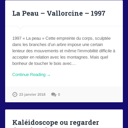
La Peau – Vallorcine – 1997
1997 « La peau » Cette empreinte du corps, sculptée
dans les branches d’un arbre impose une certain
lenteur des mouvements et même l’immobilité difficile à
accepter en relation avec les montagnes. Mais quel
bonheur de toucher le bois avec…
Continue Reading →
23 janvier 2018
0
Kaléidoscope ou regarder