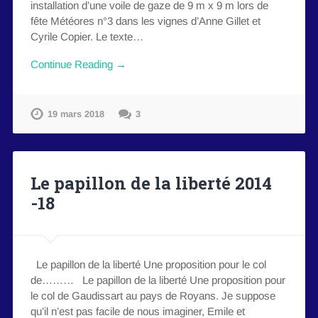
installation d’une voile de gaze de 9 m x 9 m lors de
fête Météores n°3 dans les vignes d’Anne Gillet et
Cyrile Copier. Le texte…
Continue Reading →
19 mars 2018
3
Le papillon de la liberté 2014
-18
Le papillon de la liberté Une proposition pour le col
de……… Le papillon de la liberté Une proposition pour
le col de Gaudissart au pays de Royans. Je suppose
qu’il n’est pas facile de nous imaginer, Emile et