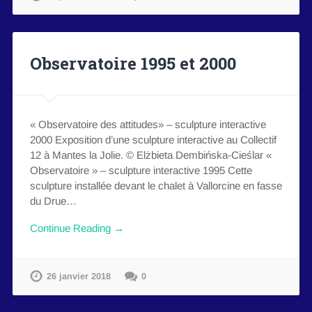
Observatoire 1995 et 2000
« Observatoire des attitudes» – sculpture interactive
2000 Exposition d’une sculpture interactive au Collectif
12 à Mantes la Jolie. © Elżbieta Dembińska-Cieślar «
Observatoire » – sculpture interactive 1995 Cette
sculpture installée devant le chalet à Vallorcine en fasse
du Drue…
Continue Reading →
26 janvier 2018
0