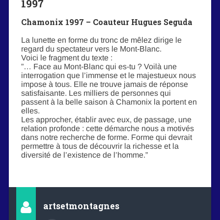
1997
Chamonix 1997 – Coauteur Hugues Seguda
La lunette en forme du tronc de mêlez dirige le
regard du spectateur vers le Mont-Blanc.
Voici le fragment du texte :
”… Face au Mont-Blanc qui es-tu ? Voilà une
interrogation que l’immense et le majestueux nous
impose à tous. Elle ne trouve jamais de réponse
satisfaisante. Les milliers de personnes qui
passent à la belle saison à Chamonix la portent en
elles.
Les approcher, établir avec eux, de passage, une
relation profonde : cette démarche nous a motivés
dans notre recherche de forme. Forme qui devrait
permettre à tous de découvrir la richesse et la
diversité de l’existence de l’homme.”
artsetmontagnes