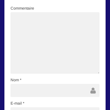
Commentaire
Nom
*
E-mail
*