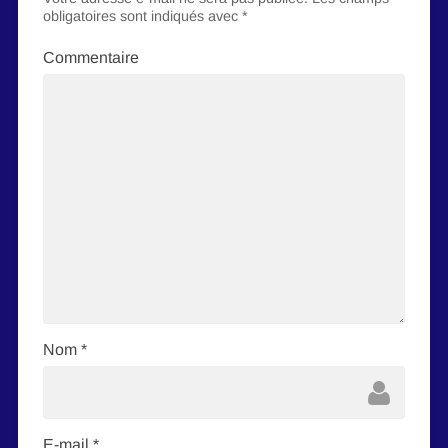
obligatoires sont indiqués avec
*
Commentaire
Nom
*
E-mail
*