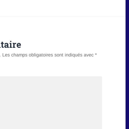
taire
.
Les champs obligatoires sont indiqués avec
*