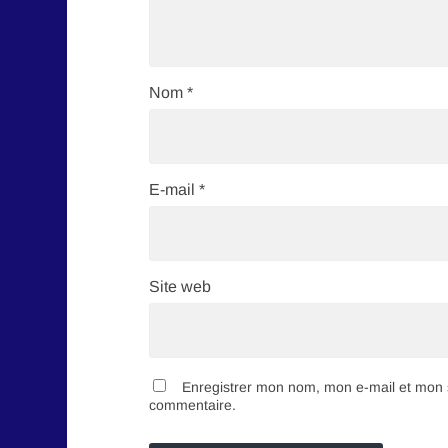
Nom
*
E-mail
*
Site web
Enregistrer mon nom, mon e-mail et mon s
commentaire.