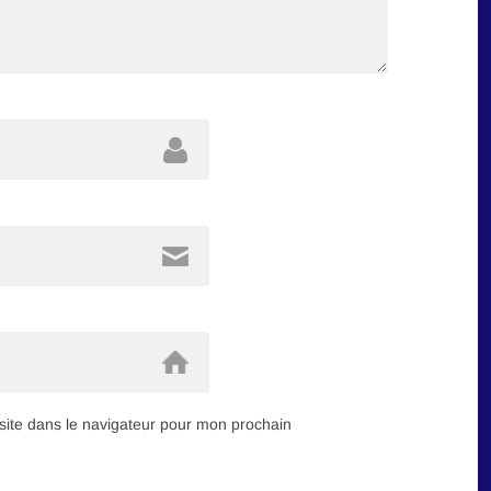
ite dans le navigateur pour mon prochain