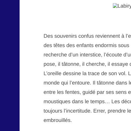
Des souvenirs confus reviennent à l’e
des têtes des enfants endormis sous la
recherche d’un interstice, l’écoute d’u
pose, il tâtonne, il cherche, il essaye d
L’oreille dessine la trace de son vol. 
monde qui l’entoure. Il tâtonne dans 
entre les fentes, guidé par ses sens e
moustiques dans le temps… Les décou
toujours l’incertitude. Errer, prendre 
embrouillés.