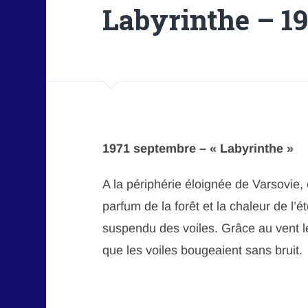
Labyrinthe – 19
1971 septembre – « Labyrinthe »
A la périphérie éloignée de Varsovie,
parfum de la forêt et la chaleur de l’
suspendu des voiles. Grâce au vent l
que les voiles bougeaient sans bruit.