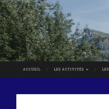
ACCUEIL
LES ACTIVITÉS
LES