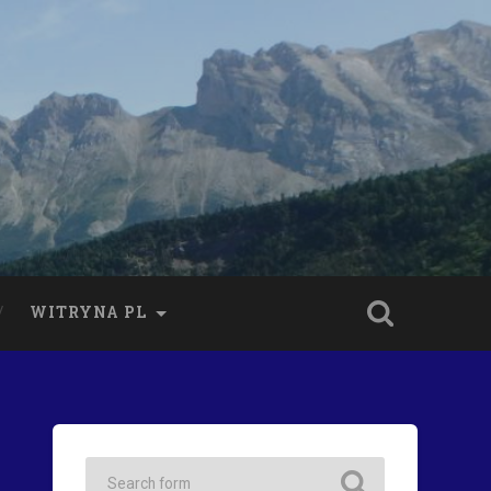
WITRYNA PL