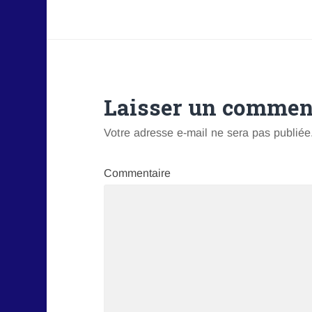
Laisser un commen
Votre adresse e-mail ne sera pas publiée
Commentaire