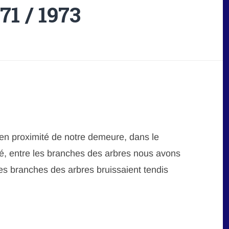
71 / 1973
 en proximité de notre demeure, dans le
été, entre les branches des arbres nous avons
es branches des arbres bruissaient tendis