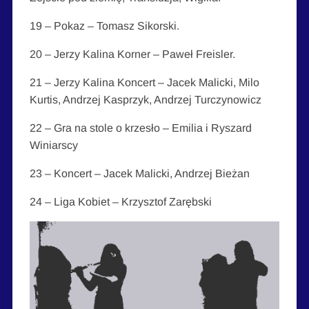
19 – Pokaz – Tomasz Sikorski.
20 – Jerzy Kalina Korner – Paweł Freisler.
21 – Jerzy Kalina Koncert – Jacek Malicki, Milo
Kurtis, Andrzej Kasprzyk, Andrzej Turczynowicz
22 – Gra na stole o krzesło – Emilia i Ryszard
Winiarscy
23 – Koncert – Jacek Malicki, Andrzej Bieżan
24 – Liga Kobiet – Krzysztof Zarębski