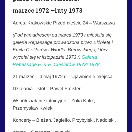
marzec 1972 –luty 1973
Adres: Krakowskie Przedmieście 24 – Warszawa
(Pod tym adresem od marca 1973 r mieściła się
galeria Repassage prowadzona przez Elżbietę i
Emila Cieślarów i Włodka Borowskiego, który
wycofał się w listopadzie 1973 r)
Galeria
Repassage E. & E. Cieślarów 1973/ 1978
21 marzec – 4 maj 1972 r. – Ujawnienie miejsca
Działania – stół – Paweł Freisler
Współdziałanie intuicyjne – Zofia Kulik,
Przemysław Kwiek.
Koncerty – Bieżan, Jagiełło, Przybylski, Nadolski.