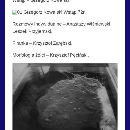
Wstąp – Grzegorz Kowalski.
Rozmowy indywidualne – Anastazy Wiśniewski,
Leszek Przyjemski.
Firanka – Krzysztof Zarębski.
Morfologia żółci – Krzysztof Pęciński.