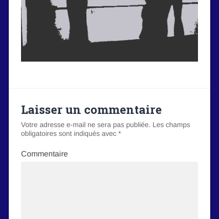
Laisser un commentaire
Votre adresse e-mail ne sera pas publiée.
Les champs
obligatoires sont indiqués avec
*
Commentaire