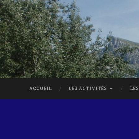
ACCUEIL
LES ACTIVITÉS
LES