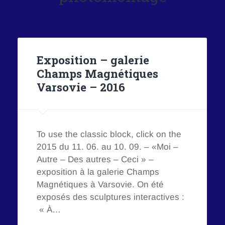
Exposition – galerie
Champs Magnétiques
Varsovie – 2016
To use the classic block, click on the
2015 du 11. 06. au 10. 09. – «Moi –
Autre – Des autres – Ceci » –
exposition à la galerie Champs
Magnétiques à Varsovie. On été
exposés des sculptures interactives :
« À…