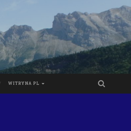
WITRYNA PL