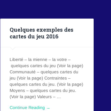
Quelques exemples des
cartes du jeu 2016
Liberté – la mienne – la votre –
quelques cartes du jeu (Voir la page)
Communauté – quelques cartes du
jeu (Voir la page) Contraintes –
quelques cartes du jeu. (Voir la page)
Moyens – quelques cartes du jeu.
(Voir la page) Valeurs – …
Continue Reading →