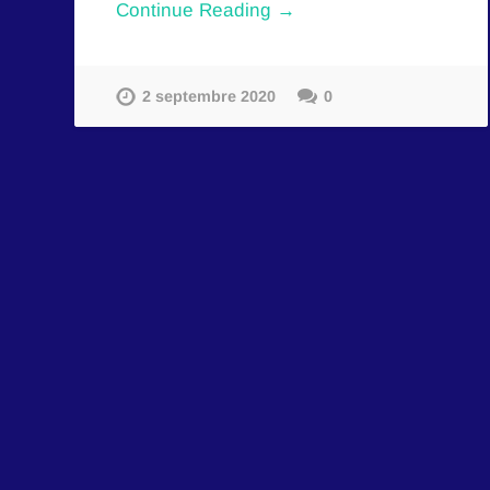
Continue Reading →
2 septembre 2020
0