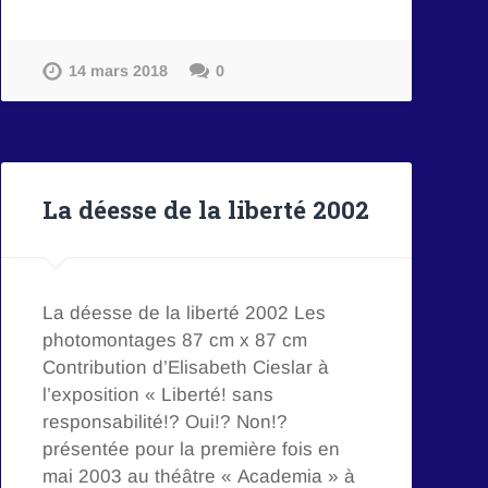
14 mars 2018
0
La déesse de la liberté 2002
La déesse de la liberté 2002 Les
photomontages 87 cm x 87 cm
Contribution d’Elisabeth Cieslar à
l’exposition « Liberté! sans
responsabilité!? Oui!? Non!?
présentée pour la première fois en
mai 2003 au théâtre « Academia » à