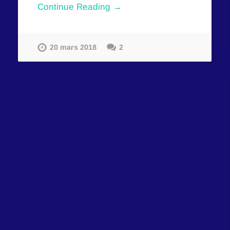
Continue Reading →
20 mars 2018
2