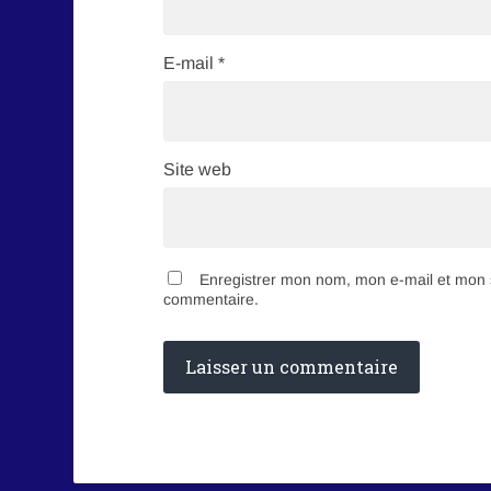
E-mail
*
Site web
Enregistrer mon nom, mon e-mail et mon s
commentaire.