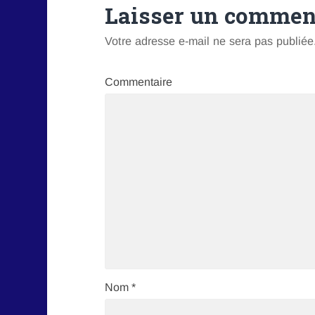
Laisser un commen
Votre adresse e-mail ne sera pas publiée
Commentaire
Nom
*