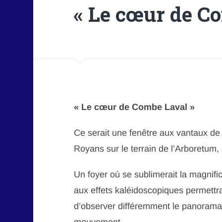
« Le cœur de C
« Le cœur de Combe Laval »
Ce serait une fenêtre aux vantaux de 
Royans sur le terrain de l’Arboretum, à
Un foyer où se sublimerait la magnifi
aux effets kaléidoscopiques permettra
d’observer différemment le panorama 