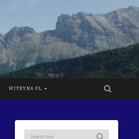
WITRYNA PL