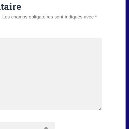
taire
.
Les champs obligatoires sont indiqués avec
*