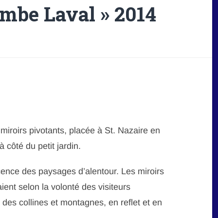
ombe Laval » 2014
miroirs pivotants, placée à St. Nazaire en
 côté du petit jardin.
cence des paysages d’alentour. Les miroirs
ient selon la volonté des visiteurs
des collines et montagnes, en reflet et en