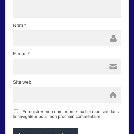
Nom
*
E-mail
*
Site web
Enregistrer mon nom, mon e-mail et mon site dans
le navigateur pour mon prochain commentaire.