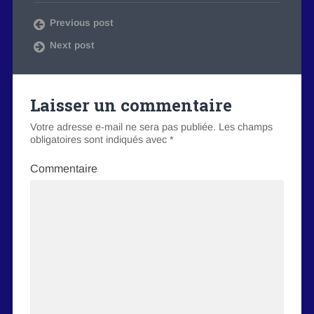
Previous post
Next post
Laisser un commentaire
Votre adresse e-mail ne sera pas publiée.
Les champs
obligatoires sont indiqués avec
*
Commentaire