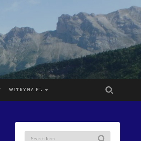
WITRYNA PL