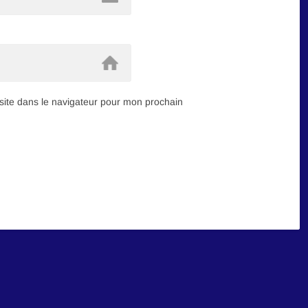
ite dans le navigateur pour mon prochain