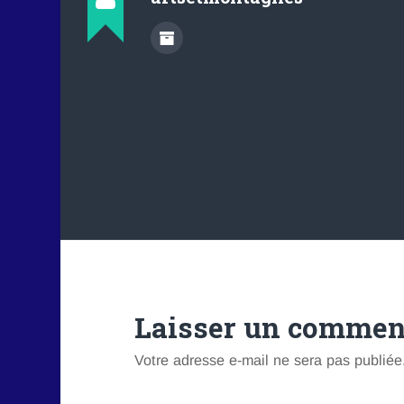
Laisser un commen
Votre adresse e-mail ne sera pas publiée