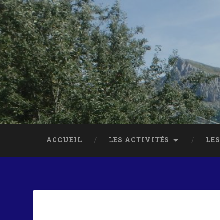
ACCUEIL
LES ACTIVITÉS
LES