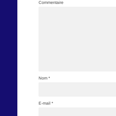
Commentaire
Nom
*
E-mail
*