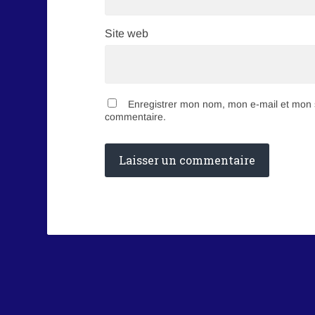
Site web
Enregistrer mon nom, mon e-mail et mon s
commentaire.