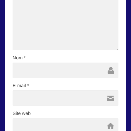
Nom
*
E-mail
*
Site web