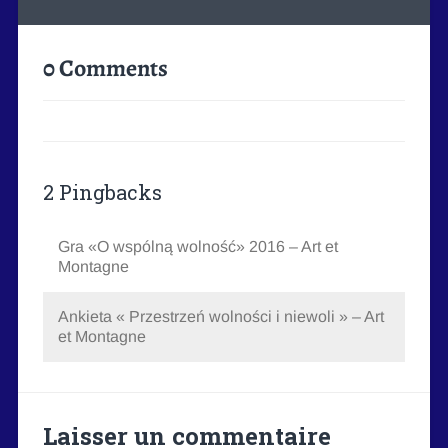
0 Comments
2 Pingbacks
Gra «O wspólną wolność» 2016 – Art et
Montagne
Ankieta « Przestrzeń wolności i niewoli » – Art
et Montagne
Laisser un commentaire