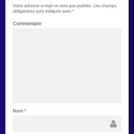
Votre adresse e-mail ne sera pas publiée.
Les champs
obligatoires sont indiqués avec
*
Commentaire
Nom
*