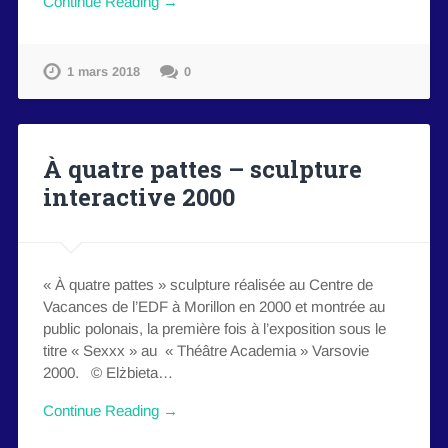
Continue Reading →
1 mars 2018
0
À quatre pattes – sculpture
interactive 2000
« À quatre pattes » sculpture réalisée au Centre de
Vacances de l’EDF à Morillon en 2000 et montrée au
public polonais, la première fois à l’exposition sous le
titre « Sexxx » au « Théâtre Academia » Varsovie
2000. © Elżbieta…
Continue Reading →