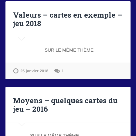
Valeurs – cartes en exemple –
jeu 2018
SUR LE MÊME THÈME
25 janvier 2018
1
Moyens – quelques cartes du
jeu – 2016
SUR LE MÊME THÈME