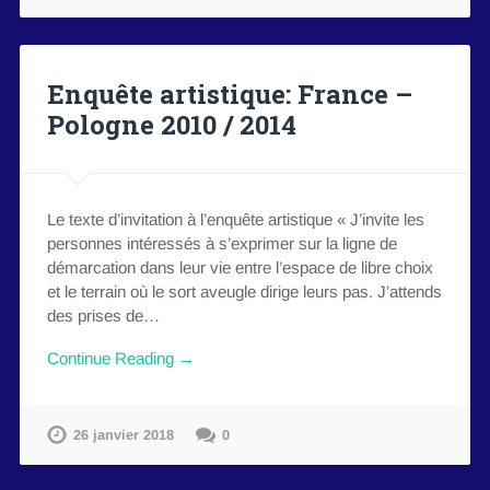
Enquête artistique: France –
Pologne 2010 / 2014
Le texte d’invitation à l’enquête artistique « J’invite les
personnes intéressés à s’exprimer sur la ligne de
démarcation dans leur vie entre l’espace de libre choix
et le terrain où le sort aveugle dirige leurs pas. J’attends
des prises de…
Continue Reading →
26 janvier 2018
0