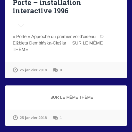
Porte – installation
interactive 1996
« Porte » Approche du premier vol d’oiseau. ©
Elżbieta Dembińska-Cieślar SUR LE MÊME
THÈME
25 janvier 2018
0
SUR LE MÊME THÈME
25 janvier 2018
1