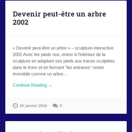
Devenir peut-être un arbre
2002
« Devenir peut-être un arbre » – sculpture interactive
2002 Avec les pieds nus, entrer à l’intérieur de la
sculpture en adaptant ses pieds aux traces sculptées
dans le tronc et en fermant ”les entraves” rester
immobile comme un arbre…
Continue Reading →
26 janvier 2018
0