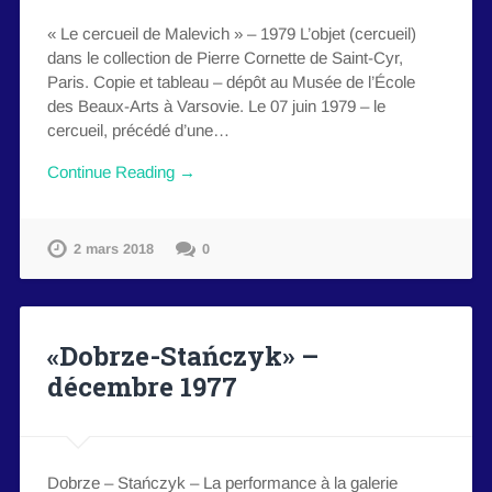
« Le cercueil de Malevich » – 1979 L’objet (cercueil)
dans le collection de Pierre Cornette de Saint-Cyr,
Paris. Copie et tableau – dépôt au Musée de l’École
des Beaux-Arts à Varsovie. Le 07 juin 1979 – le
cercueil, précédé d’une…
Continue Reading →
2 mars 2018
0
«Dobrze-Stańczyk» –
décembre 1977
Dobrze – Stańczyk – La performance à la galerie