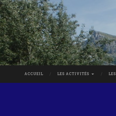
ACCUEIL
LES ACTIVITÉS
LES