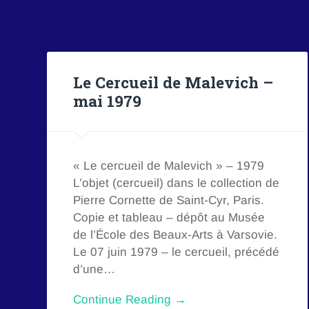
Le Cercueil de Malevich –
mai 1979
« Le cercueil de Malevich » – 1979
L’objet (cercueil) dans le collection de
Pierre Cornette de Saint-Cyr, Paris.
Copie et tableau – dépôt au Musée
de l’École des Beaux-Arts à Varsovie.
Le 07 juin 1979 – le cercueil, précédé
d’une…
Continue Reading →